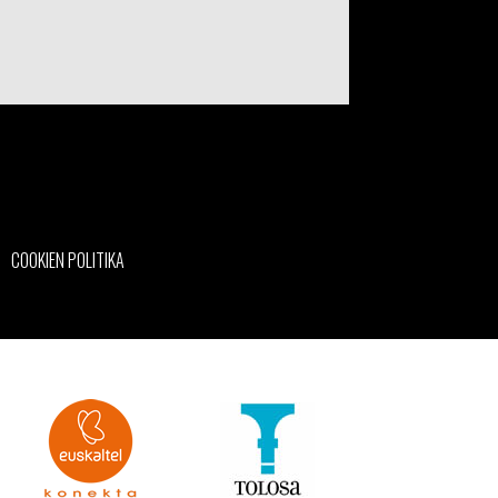
COOKIEN POLITIKA