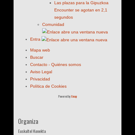
Las plazas para la Gipuzkoa
Encounter se agotan en 2,1
segundos
Comunidad
Entra
Mapa web
Buscar
Contacto - Quiénes somos
Aviso Legal
Privacidad
Política de Cookies
Powered by
Xmap
Organiza
Euskaltel Konekta