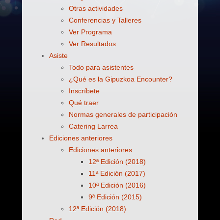
Otras actividades
Conferencias y Talleres
Ver Programa
Ver Resultados
Asiste
Todo para asistentes
¿Qué es la Gipuzkoa Encounter?
Inscríbete
Qué traer
Normas generales de participación
Catering Larrea
Ediciones anteriores
Ediciones anteriores
12ª Edición (2018)
11ª Edición (2017)
10ª Edición (2016)
9ª Edición (2015)
12ª Edición (2018)