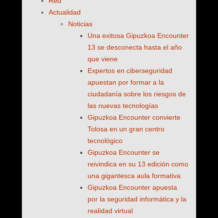
Red
Actualidad
Noticias
Una exitosa Gipuzkoa Encounter
13 se desconecta hasta el año
que viene
Expertos en ciberseguridad
apuestan por formar a la
ciudadanía sobre los riesgos de
las nuevas tecnologías
Gipuzkoa Encounter convierte
Tolosa en un gran centro
tecnológico
Gipuzkoa Encounter se
reivindica en su 13 edición como
una gigantesca aula formativa
Gipuzkoa Encounter apuesta
por la seguridad informática y la
realidad virtual