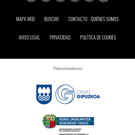
MAPA WEB
BUSCAR
CONTACTO - QUIÉNES SOMOS
AVISO LEGAL
PRIVACIDAD
POLÍTICA DE COOKIES
Patrocinadores: