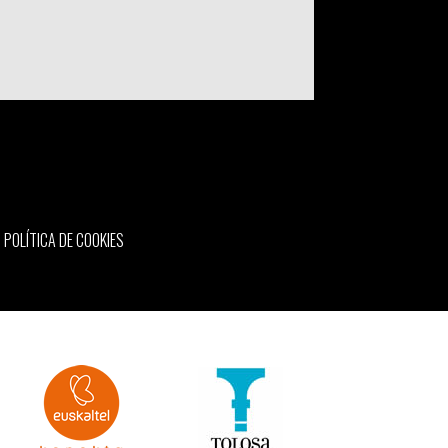
POLÍTICA DE COOKIES