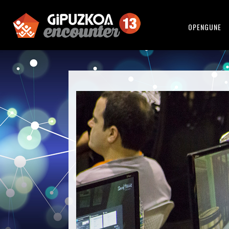
OPENGUNE