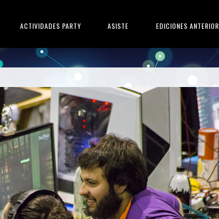
ACTIVIDADES PARTY
ASISTE
EDICIONES ANTERIO