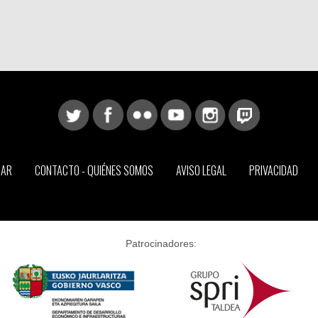
CAR
CONTACTO - QUIÉNES SOMOS
AVISO LEGAL
PRIVACIDAD
Patrocinadores: