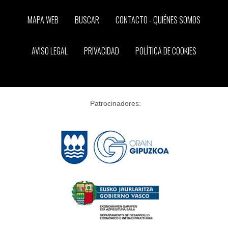
MAPA WEB
BUSCAR
CONTACTO - QUIÉNES SOMOS
AVISO LEGAL
PRIVACIDAD
POLÍTICA DE COOKIES
Patrocinadores: