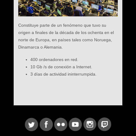
Constituye parte de un fenómeno que tuvo su
origen a finales de la década de los ochenta en el
norte de Europa, en países tales como Noruega,
Dinamarca o Alemania.
400 ordenadores en red.
10 Gb /s de conexión a Internet.
3 días de actividad ininterrumpida.