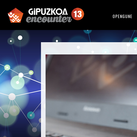
OPENGUNE