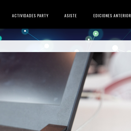
ACTIVIDADES PARTY
ASISTE
EDICIONES ANTERIO