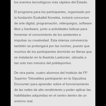
los eventos tecnológicos más rápidos del Estado.
El programa para los participantes, organizado por
la fundación Euskaltel Konekta, incluirá concursos
de arte digital, programación, videojuegos, software
libre y hardware, junto a actividades lúdicas para
fomentar el conocimiento de los asistentes e
impulsar su creatividad. Esta intensa convivencia
también se prolongará por las noches, puesto que
muchos de los participantes dormirán en literas que
se instalarán en la Ikastola Laskorain, ubicada a
tan solo tres minutos del polideportivo.
De otra parte, cuatro alumnos del Instituto de FP
Superior Tolosaldea participarán en la Gipuzkoa
Encounter para aprender sobre el funcionamiento
de las redes de alto rendimiento y poder aplicar las
habilidades adquiridas en el centro dentro de un
entorno real.