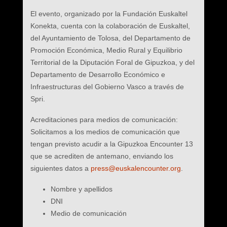
El evento, organizado por la Fundación Euskaltel
Konekta, cuenta con la colaboración de Euskaltel,
del Ayuntamiento de Tolosa, del Departamento de
Promoción Económica, Medio Rural y Equilibrio
Territorial de la Diputación Foral de Gipuzkoa, y del
Departamento de Desarrollo Económico e
Infraestructuras del Gobierno Vasco a través de
Spri.
Acreditaciones para medios de comunicación:
Solicitamos a los medios de comunicación que
tengan previsto acudir a la Gipuzkoa Encounter 13
que se acrediten de antemano, enviando los
siguientes datos a
press@euskalencounter.org
.
Nombre y apellidos
DNI
Medio de comunicación