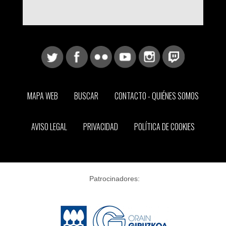
MAPA WEB
BUSCAR
CONTACTO - QUIÉNES SOMOS
AVISO LEGAL
PRIVACIDAD
POLÍTICA DE COOKIES
Patrocinadores: