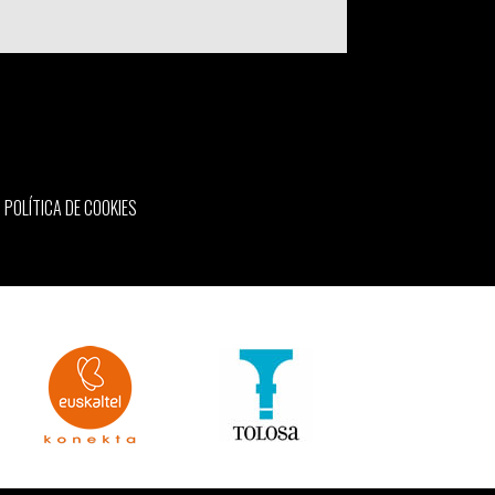
POLÍTICA DE COOKIES