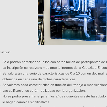
ativa:
Solo podrán participar aquellos con acreditación de participantes de
La inscripción se realizará mediante la intranet de la Gipuzkoa Encou
Se valorarán una serie de características de 0 a 10 con un decimal, 
obtenidos en cada una de dichas características.
Se valorará cada característica en función del trabajo o modificacion
Las calificaciones serán realizadas por la organización.
No se podrá presentar el pc en los años siguientes si este ha subido
le hagan cambios significativos.