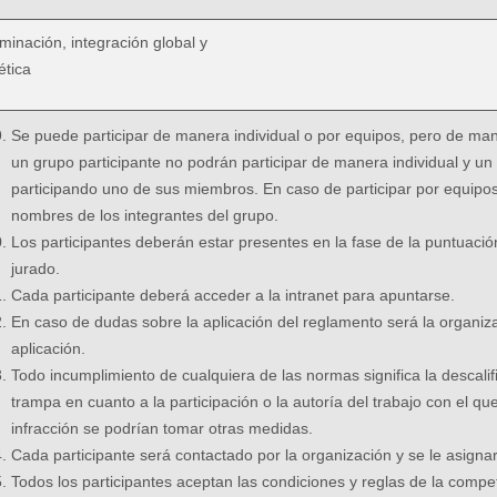
minación, integración global y
ética
Se puede participar de manera individual o por equipos, pero de man
un grupo participante no podrán participar de manera individual y un 
participando uno de sus miembros. En caso de participar por equipos 
nombres de los integrantes del grupo.
Los participantes deberán estar presentes en la fase de la puntuació
jurado.
Cada participante deberá acceder a la intranet para apuntarse.
En caso de dudas sobre la aplicación del reglamento será la organiz
aplicación.
Todo incumplimiento de cualquiera de las normas significa la descalif
trampa en cuanto a la participación o la autoría del trabajo con el q
infracción se podrían tomar otras medidas.
Cada participante será contactado por la organización y se le asignar
Todos los participantes aceptan las condiciones y reglas de la compet