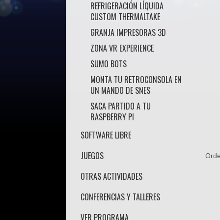
REFRIGERACIÓN LÍQUIDA
CUSTOM THERMALTAKE
GRANJA IMPRESORAS 3D
ZONA VR EXPERIENCE
SUMO BOTS
MONTA TU RETROCONSOLA EN
UN MANDO DE SNES
SACA PARTIDO A TU
RASPBERRY PI
SOFTWARE LIBRE
JUEGOS
Ord
OTRAS ACTIVIDADES
CONFERENCIAS Y TALLERES
VER PROGRAMA