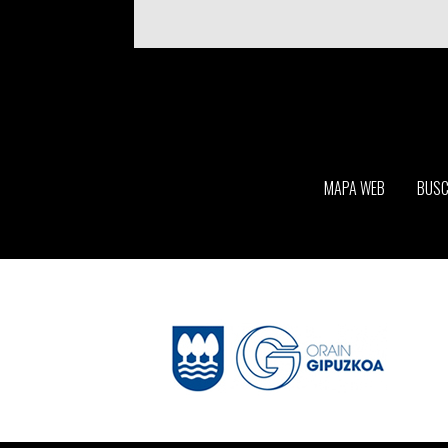
MAPA WEB
BUS