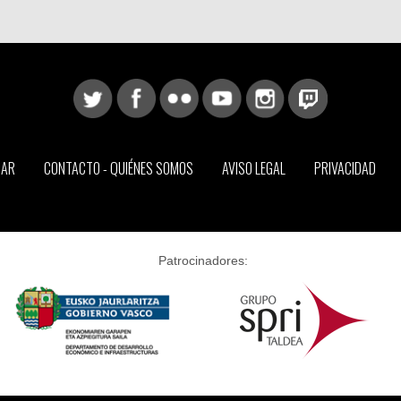
CAR
CONTACTO - QUIÉNES SOMOS
AVISO LEGAL
PRIVACIDAD
Patrocinadores: