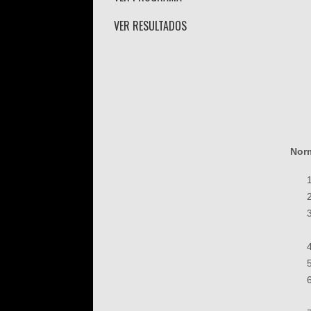
VER RESULTADOS
Norm