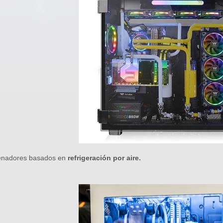
enadores basados en
refrigeración por aire.