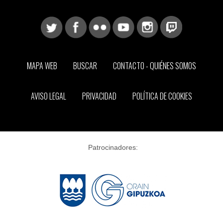
MAPA WEB
BUSCAR
CONTACTO - QUIÉNES SOMOS
AVISO LEGAL
PRIVACIDAD
POLÍTICA DE COOKIES
Patrocinadores: