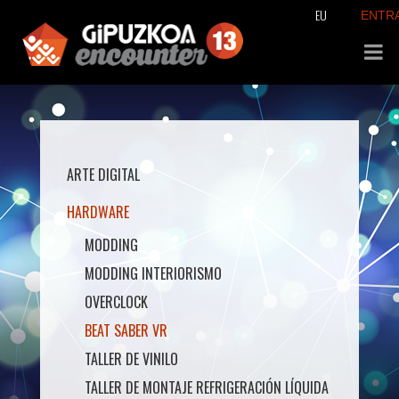
EU
ENTR
ARTE DIGITAL
HARDWARE
MODDING
MODDING INTERIORISMO
OVERCLOCK
BEAT SABER VR
TALLER DE VINILO
TALLER DE MONTAJE REFRIGERACIÓN LÍQUIDA