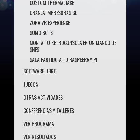
CUSTOM THERMALTAKE
GRANJA IMPRESORAS 3D
ZONA VR EXPERIENCE
SUMO BOTS
MONTA TU RETROCONSOLA EN UN MANDO DE
SNES
SACA PARTIDO A TU RASPBERRY PI
SOFTWARE LIBRE
JUEGOS
OTRAS ACTIVIDADES
CONFERENCIAS Y TALLERES
VER PROGRAMA
VER RESULTADOS