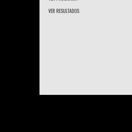
VER RESULTADOS