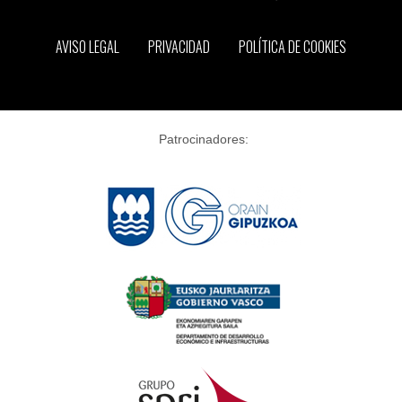
AVISO LEGAL
PRIVACIDAD
POLÍTICA DE COOKIES
Patrocinadores: