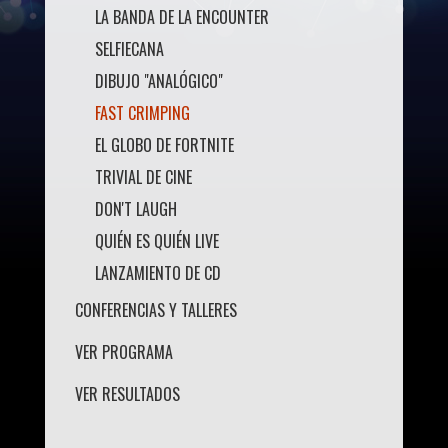
LA BANDA DE LA ENCOUNTER
SELFIECANA
DIBUJO "ANALÓGICO"
FAST CRIMPING
EL GLOBO DE FORTNITE
TRIVIAL DE CINE
DON'T LAUGH
QUIÉN ES QUIÉN LIVE
LANZAMIENTO DE CD
CONFERENCIAS Y TALLERES
VER PROGRAMA
VER RESULTADOS