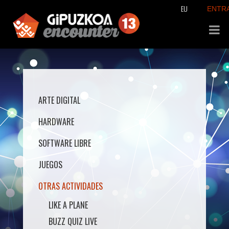
EU
ENTR
ARTE DIGITAL
HARDWARE
SOFTWARE LIBRE
JUEGOS
OTRAS ACTIVIDADES
LIKE A PLANE
BUZZ QUIZ LIVE