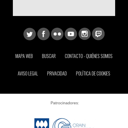
MAPA WEB
BUSCAR
CONTACTO - QUIÉNES SOMOS
AVISO LEGAL
PRIVACIDAD
POLÍTICA DE COOKIES
Patrocinadores: