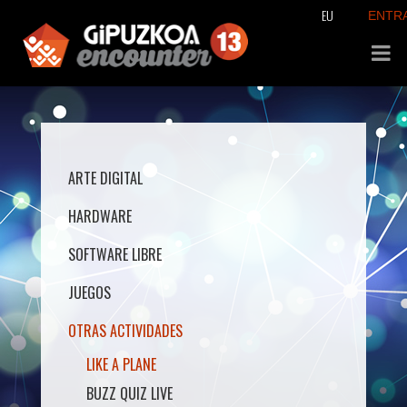
EU
ENTR
ARTE DIGITAL
HARDWARE
SOFTWARE LIBRE
JUEGOS
OTRAS ACTIVIDADES
LIKE A PLANE
BUZZ QUIZ LIVE