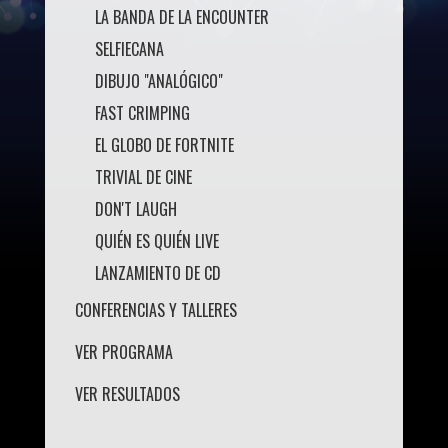
LA BANDA DE LA ENCOUNTER
SELFIECANA
DIBUJO "ANALÓGICO"
FAST CRIMPING
EL GLOBO DE FORTNITE
TRIVIAL DE CINE
DON'T LAUGH
QUIÉN ES QUIÉN LIVE
LANZAMIENTO DE CD
CONFERENCIAS Y TALLERES
VER PROGRAMA
VER RESULTADOS