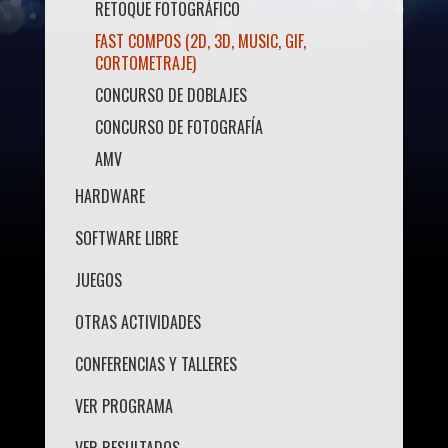
RETOQUE FOTOGRÁFICO
FAST COMPOS (2D, 3D, MUSIC, GIF,
CORTOMETRAJE)
CONCURSO DE DOBLAJES
CONCURSO DE FOTOGRAFÍA
AMV
HARDWARE
SOFTWARE LIBRE
JUEGOS
OTRAS ACTIVIDADES
CONFERENCIAS Y TALLERES
VER PROGRAMA