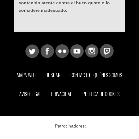
contenido atente contra el buen gusto o lo
considere inadecuado.
MAPA WEB
BUSCAR
CONTACTO - QUIÉNES SOMOS
AVISO LEGAL
PRIVACIDAD
POLÍTICA DE COOKIES
Patrocinadores: