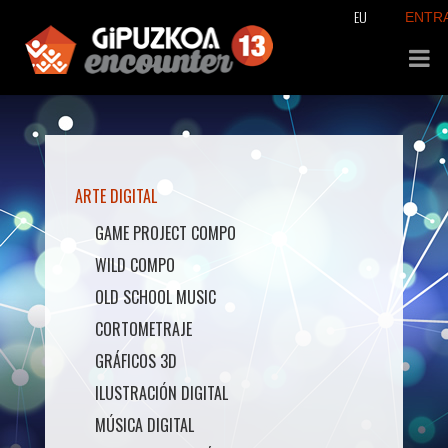
EU
ENTR
ARTE DIGITAL
GAME PROJECT COMPO
WILD COMPO
OLD SCHOOL MUSIC
CORTOMETRAJE
GRÁFICOS 3D
ILUSTRACIÓN DIGITAL
MÚSICA DIGITAL