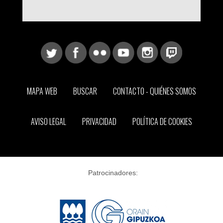
MAPA WEB
BUSCAR
CONTACTO - QUIÉNES SOMOS
AVISO LEGAL
PRIVACIDAD
POLÍTICA DE COOKIES
Patrocinadores: