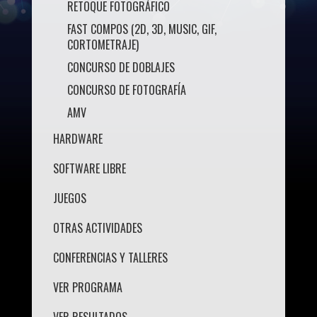
RETOQUE FOTOGRÁFICO
FAST COMPOS (2D, 3D, MUSIC, GIF,
CORTOMETRAJE)
CONCURSO DE DOBLAJES
CONCURSO DE FOTOGRAFÍA
AMV
HARDWARE
SOFTWARE LIBRE
JUEGOS
OTRAS ACTIVIDADES
CONFERENCIAS Y TALLERES
VER PROGRAMA