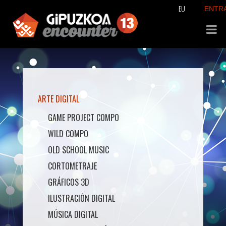
EU
ENTR
ARTE DIGITAL
GAME PROJECT COMPO
WILD COMPO
OLD SCHOOL MUSIC
CORTOMETRAJE
GRÁFICOS 3D
ILUSTRACIÓN DIGITAL
MÚSICA DIGITAL