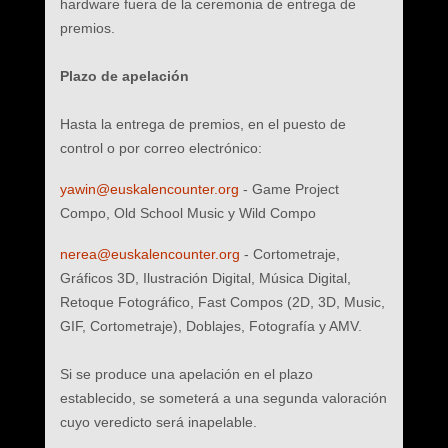
hardware fuera de la ceremonia de entrega de
premios.
Plazo de apelación
Hasta la entrega de premios, en el puesto de
control o por correo electrónico:
yawin@euskalencounter.org
- Game Project
Compo, Old School Music y Wild Compo
nerea@euskalencounter.org
- Cortometraje,
Gráficos 3D, Ilustración Digital, Música Digital,
Retoque Fotográfico, Fast Compos (2D, 3D, Music,
GIF, Cortometraje), Doblajes, Fotografía y AMV.
Si se produce una apelación en el plazo
establecido, se someterá a una segunda valoración
cuyo veredicto será inapelable.