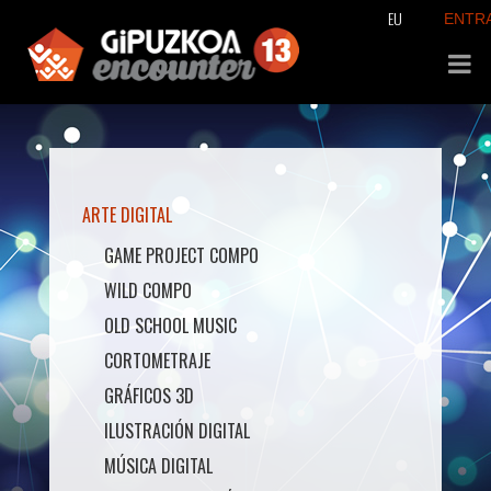
EU
ENTR
ARTE DIGITAL
GAME PROJECT COMPO
WILD COMPO
OLD SCHOOL MUSIC
CORTOMETRAJE
GRÁFICOS 3D
ILUSTRACIÓN DIGITAL
MÚSICA DIGITAL