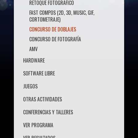
RETOQUE FOTOGRÁFICO
FAST COMPOS (2D, 3D, MUSIC, GIF,
CORTOMETRAJE)
CONCURSO DE DOBLAJES
CONCURSO DE FOTOGRAFÍA
AMV
HARDWARE
SOFTWARE LIBRE
JUEGOS
OTRAS ACTIVIDADES
CONFERENCIAS Y TALLERES
VER PROGRAMA