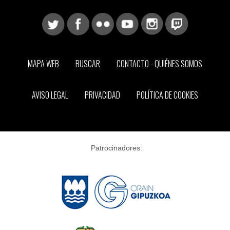
MAPA WEB
BUSCAR
CONTACTO - QUIÉNES SOMOS
AVISO LEGAL
PRIVACIDAD
POLÍTICA DE COOKIES
Patrocinadores: